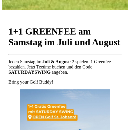
1+1 GREENFEE am
Samstag im Juli und August
Jeden Samstag im
Juli & August
: 2 spielen. 1 Greenfee
bezahlen. Jetzt Teetime buchen und den Code
SATURDAYSWING
angeben.
Bring your Golf Buddy!