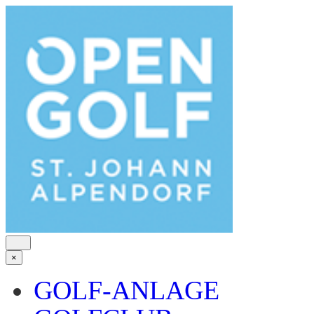
×
GOLF-ANLAGE