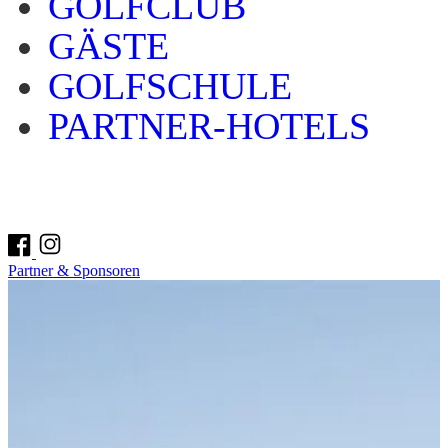
GOLFCLUB
GÄSTE
GOLFSCHULE
PARTNER-HOTELS
Partner & Sponsoren