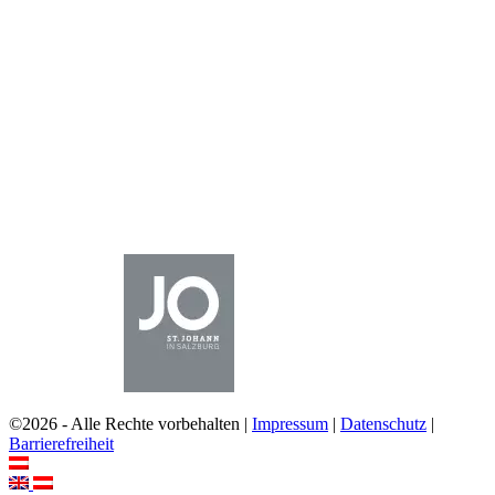
©2026 - Alle Rechte vorbehalten |
Impressum
|
Datenschutz
|
Barrierefreiheit