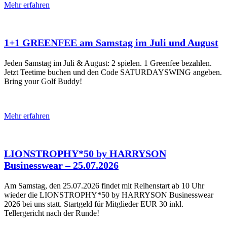
Mehr erfahren
1+1 GREENFEE am Samstag im Juli und August
Jeden Samstag im Juli & August: 2 spielen. 1 Greenfee bezahlen.
Jetzt Teetime buchen und den Code SATURDAYSWING angeben.
Bring your Golf Buddy!
Mehr erfahren
LIONSTROPHY*50 by HARRYSON
Businesswear – 25.07.2026
Am Samstag, den 25.07.2026 findet mit Reihenstart ab 10 Uhr
wieder die LIONSTROPHY*50 by HARRYSON Businesswear
2026 bei uns statt. Startgeld für Mitglieder EUR 30 inkl.
Tellergericht nach der Runde!