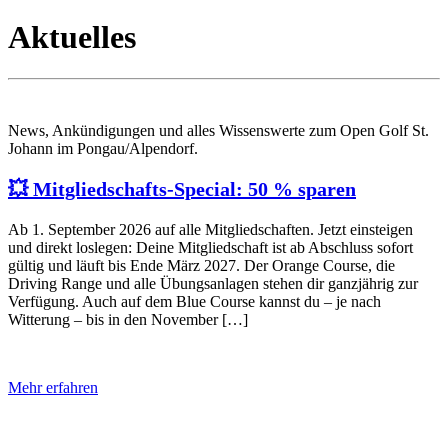
Aktuelles
News, Ankündigungen und alles Wissenswerte zum Open Golf St.
Johann im Pongau/Alpendorf.
💥 Mitgliedschafts-Special: 50 % sparen
Ab 1. September 2026 auf alle Mitgliedschaften. Jetzt einsteigen
und direkt loslegen: Deine Mitgliedschaft ist ab Abschluss sofort
gültig und läuft bis Ende März 2027. Der Orange Course, die
Driving Range und alle Übungsanlagen stehen dir ganzjährig zur
Verfügung. Auch auf dem Blue Course kannst du – je nach
Witterung – bis in den November […]
Mehr erfahren