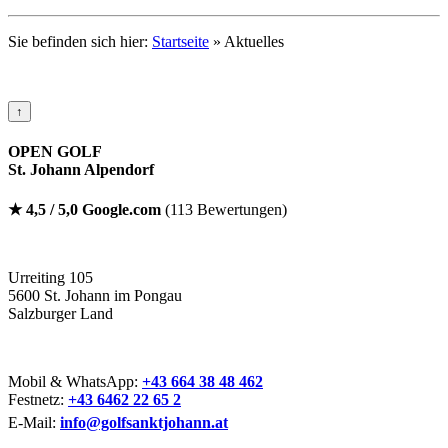
Sie befinden sich hier:
Startseite
»
Aktuelles
↑
OPEN GOLF
St. Johann Alpendorf
★ 4,5 / 5,0 Google.com
(113 Bewertungen)
Urreiting 105
5600 St. Johann im Pongau
Salzburger Land
Mobil & WhatsApp:
+43 664 38 48 462
Festnetz:
+43 6462 22 65 2
E-Mail:
info@golfsanktjohann.at