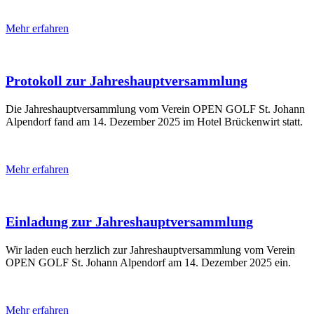
Mehr erfahren
Protokoll zur Jahreshauptversammlung
Die Jahreshauptversammlung vom Verein OPEN GOLF St. Johann
Alpendorf fand am 14. Dezember 2025 im Hotel Brückenwirt statt.
Mehr erfahren
Einladung zur Jahreshauptversammlung
Wir laden euch herzlich zur Jahreshauptversammlung vom Verein
OPEN GOLF St. Johann Alpendorf am 14. Dezember 2025 ein.
Mehr erfahren